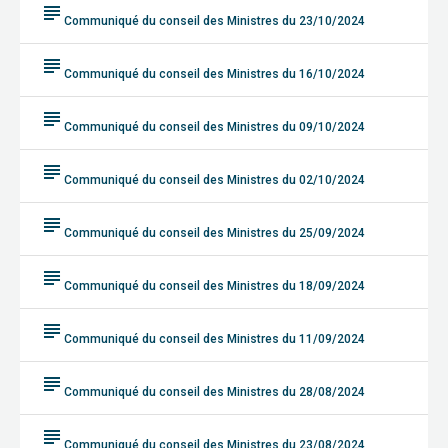
subject
Communiqué du conseil des Ministres du 23/10/2024
subject
Communiqué du conseil des Ministres du 16/10/2024
subject
Communiqué du conseil des Ministres du 09/10/2024
subject
Communiqué du conseil des Ministres du 02/10/2024
subject
Communiqué du conseil des Ministres du 25/09/2024
subject
Communiqué du conseil des Ministres du 18/09/2024
subject
Communiqué du conseil des Ministres du 11/09/2024
subject
Communiqué du conseil des Ministres du 28/08/2024
subject
Communiqué du conseil des Ministres du 23/08/2024