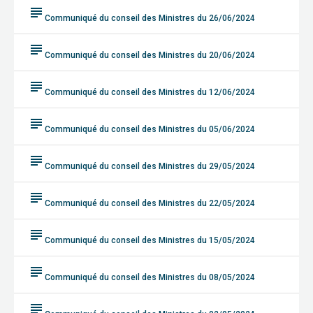
subject
Communiqué du conseil des Ministres du 26/06/2024
subject
Communiqué du conseil des Ministres du 20/06/2024
subject
Communiqué du conseil des Ministres du 12/06/2024
subject
Communiqué du conseil des Ministres du 05/06/2024
subject
Communiqué du conseil des Ministres du 29/05/2024
subject
Communiqué du conseil des Ministres du 22/05/2024
subject
Communiqué du conseil des Ministres du 15/05/2024
subject
Communiqué du conseil des Ministres du 08/05/2024
subject