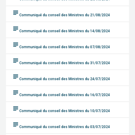
subject
Communiqué du conseil des Ministres du 21/08/2024
subject
Communiqué du conseil des Ministres du 14/08/2024
subject
Communiqué du conseil des Ministres du 07/08/2024
subject
Communiqué du conseil des Ministres du 31/07/2024
subject
Communiqué du conseil des Ministres du 24/07/2024
subject
Communiqué du conseil des Ministres du 16/07/2024
subject
Communiqué du conseil des Ministres du 10/07/2024
subject
Communiqué du conseil des Ministres du 03/07/2024