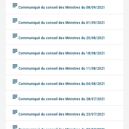
subject
Communiqué du conseil des Ministres du 08/09/2021
subject
Communiqué du conseil des Ministres du 01/09/2021
subject
Communiqué du conseil des Ministres du 25/08/2021
subject
Communiqué du conseil des Ministres du 18/08/2021
subject
Communiqué du conseil des Ministres du 11/08/2021
subject
Communiqué du conseil des Ministres du 04/08/2021
subject
Communiqué du conseil des Ministres du 28/07/2021
subject
Communiqué du conseil des Ministres du 23/07/2021
subject