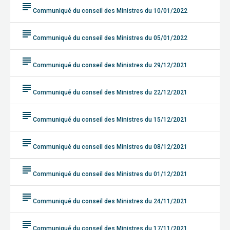
subject
Communiqué du conseil des Ministres du 10/01/2022
subject
Communiqué du conseil des Ministres du 05/01/2022
subject
Communiqué du conseil des Ministres du 29/12/2021
subject
Communiqué du conseil des Ministres du 22/12/2021
subject
Communiqué du conseil des Ministres du 15/12/2021
subject
Communiqué du conseil des Ministres du 08/12/2021
subject
Communiqué du conseil des Ministres du 01/12/2021
subject
Communiqué du conseil des Ministres du 24/11/2021
subject
Communiqué du conseil des Ministres du 17/11/2021