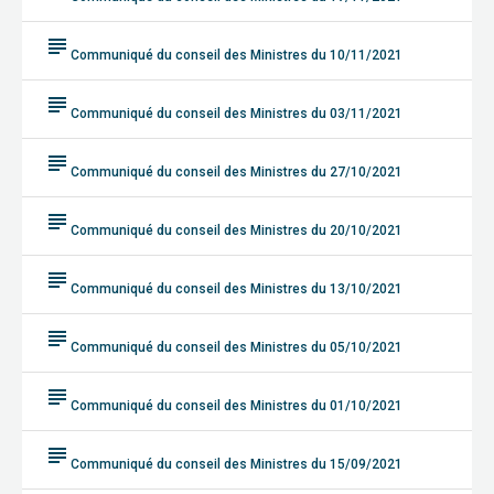
subject
Communiqué du conseil des Ministres du 10/11/2021
subject
Communiqué du conseil des Ministres du 03/11/2021
subject
Communiqué du conseil des Ministres du 27/10/2021
subject
Communiqué du conseil des Ministres du 20/10/2021
subject
Communiqué du conseil des Ministres du 13/10/2021
subject
Communiqué du conseil des Ministres du 05/10/2021
subject
Communiqué du conseil des Ministres du 01/10/2021
subject
Communiqué du conseil des Ministres du 15/09/2021