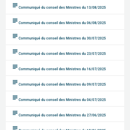
subject
Communiqué du conseil des Ministres du 13/08/2025
subject
Communiqué du conseil des Ministres du 06/08/2025
subject
Communiqué du conseil des Ministres du 30/07/2025
subject
Communiqué du conseil des Ministres du 23/07/2025
subject
Communiqué du conseil des Ministres du 16/07/2025
subject
Communiqué du conseil des Ministres du 09/07/2025
subject
Communiqué du conseil des Ministres du 04/07/2025
subject
Communiqué du conseil des Ministres du 27/06/2025
subject