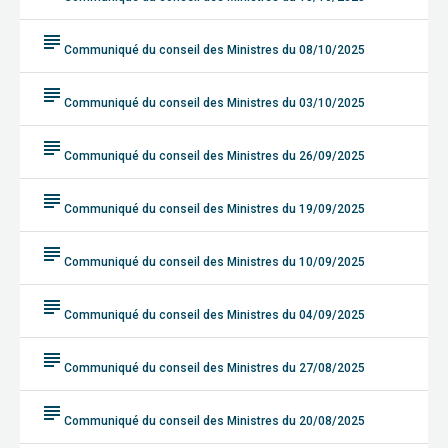
subject
Communiqué du conseil des Ministres du 08/10/2025
subject
Communiqué du conseil des Ministres du 03/10/2025
subject
Communiqué du conseil des Ministres du 26/09/2025
subject
Communiqué du conseil des Ministres du 19/09/2025
subject
Communiqué du conseil des Ministres du 10/09/2025
subject
Communiqué du conseil des Ministres du 04/09/2025
subject
Communiqué du conseil des Ministres du 27/08/2025
subject
Communiqué du conseil des Ministres du 20/08/2025