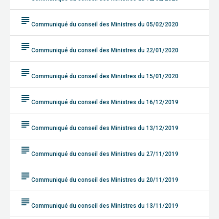
subject
Communiqué du conseil des Ministres du 05/02/2020
subject
Communiqué du conseil des Ministres du 22/01/2020
subject
Communiqué du conseil des Ministres du 15/01/2020
subject
Communiqué du conseil des Ministres du 16/12/2019
subject
Communiqué du conseil des Ministres du 13/12/2019
subject
Communiqué du conseil des Ministres du 27/11/2019
subject
Communiqué du conseil des Ministres du 20/11/2019
subject
Communiqué du conseil des Ministres du 13/11/2019