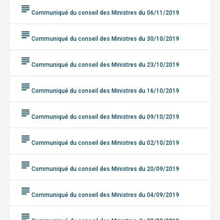
subject
Communiqué du conseil des Ministres du 06/11/2019
subject
Communiqué du conseil des Ministres du 30/10/2019
subject
Communiqué du conseil des Ministres du 23/10/2019
subject
Communiqué du conseil des Ministres du 16/10/2019
subject
Communiqué du conseil des Ministres du 09/10/2019
subject
Communiqué du conseil des Ministres du 02/10/2019
subject
Communiqué du conseil des Ministres du 20/09/2019
subject
Communiqué du conseil des Ministres du 04/09/2019
subject