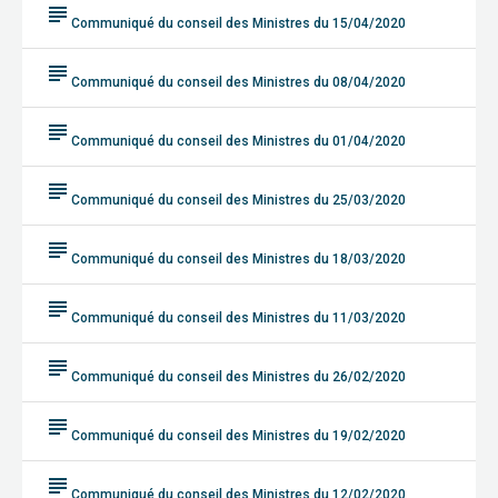
subject
Communiqué du conseil des Ministres du 15/04/2020
subject
Communiqué du conseil des Ministres du 08/04/2020
subject
Communiqué du conseil des Ministres du 01/04/2020
subject
Communiqué du conseil des Ministres du 25/03/2020
subject
Communiqué du conseil des Ministres du 18/03/2020
subject
Communiqué du conseil des Ministres du 11/03/2020
subject
Communiqué du conseil des Ministres du 26/02/2020
subject
Communiqué du conseil des Ministres du 19/02/2020
subject
Communiqué du conseil des Ministres du 12/02/2020