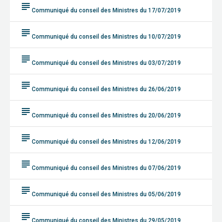
subject
Communiqué du conseil des Ministres du 17/07/2019
subject
Communiqué du conseil des Ministres du 10/07/2019
subject
Communiqué du conseil des Ministres du 03/07/2019
subject
Communiqué du conseil des Ministres du 26/06/2019
subject
Communiqué du conseil des Ministres du 20/06/2019
subject
Communiqué du conseil des Ministres du 12/06/2019
subject
Communiqué du conseil des Ministres du 07/06/2019
subject
Communiqué du conseil des Ministres du 05/06/2019
subject
Communiqué du conseil des Ministres du 29/05/2019