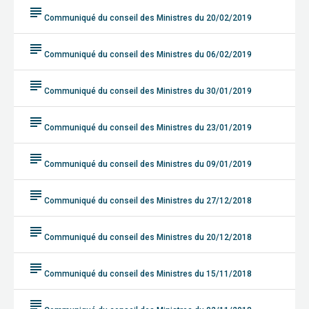
subject
Communiqué du conseil des Ministres du 20/02/2019
subject
Communiqué du conseil des Ministres du 06/02/2019
subject
Communiqué du conseil des Ministres du 30/01/2019
subject
Communiqué du conseil des Ministres du 23/01/2019
subject
Communiqué du conseil des Ministres du 09/01/2019
subject
Communiqué du conseil des Ministres du 27/12/2018
subject
Communiqué du conseil des Ministres du 20/12/2018
subject
Communiqué du conseil des Ministres du 15/11/2018
subject