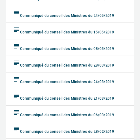
subject
Communiqué du conseil des Ministres du 24/05/2019
subject
Communiqué du conseil des Ministres du 15/05/2019
subject
Communiqué du conseil des Ministres du 08/05/2019
subject
Communiqué du conseil des Ministres du 28/03/2019
subject
Communiqué du conseil des Ministres du 24/03/2019
subject
Communiqué du conseil des Ministres du 21/03/2019
subject
Communiqué du conseil des Ministres du 06/03/2019
subject
Communiqué du conseil des Ministres du 28/02/2019