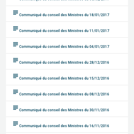
subject
Communiqué du conseil des Ministres du 18/01/2017
subject
Communiqué du conseil des Ministres du 11/01/2017
subject
Communiqué du conseil des Ministres du 04/01/2017
subject
Communiqué du conseil des Ministres du 28/12/2016
subject
Communiqué du conseil des Ministres du 15/12/2016
subject
Communiqué du conseil des Ministres du 08/12/2016
subject
Communiqué du conseil des Ministres du 30/11/2016
subject
Communiqué du conseil des Ministres du 16/11/2016