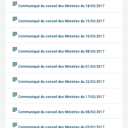
subject
Communiqué du conseil des Ministres du 18/03/2017
subject
Communiqué du conseil des Ministres du 15/03/2017
subject
Communiqué du conseil des Ministres du 10/03/2017
subject
Communiqué du conseil des Ministres du 08/03/2017
subject
Communiqué du conseil des Ministres du 01/03/2017
subject
Communiqué du conseil des Ministres du 22/02/2017
subject
Communiqué du conseil des Ministres du 17/02/2017
subject
Communiqué du conseil des Ministres du 08/02/2017
subject
Communiqué du conseil des Ministres du 03/02/2017