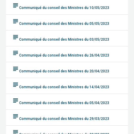
subject
Communiqué du conseil des Ministres du 10/05/2023
subject
Communiqué du conseil des Ministres du 05/05/2023
subject
Communiqué du conseil des Ministres du 03/05/2023
subject
Communiqué du conseil des Ministres du 26/04/2023
subject
Communiqué du conseil des Ministres du 20/04/2023
subject
Communiqué du conseil des Ministres du 14/04/2023
subject
Communiqué du conseil des Ministres du 05/04/2023
subject
Communiqué du conseil des Ministres du 29/03/2023
subject