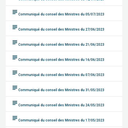
subject
Communiqué du conseil des Ministres du 05/07/2023
subject
Communiqué du conseil des Ministres du 27/06/2023
subject
Communiqué du conseil des Ministres du 21/06/2023
subject
Communiqué du conseil des Ministres du 16/06/2023
subject
Communiqué du conseil des Ministres du 07/06/2023
subject
Communiqué du conseil des Ministres du 31/05/2023
subject
Communiqué du conseil des Ministres du 24/05/2023
subject
Communiqué du conseil des Ministres du 17/05/2023