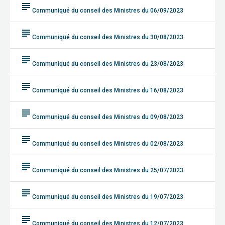
subject
Communiqué du conseil des Ministres du 06/09/2023
subject
Communiqué du conseil des Ministres du 30/08/2023
subject
Communiqué du conseil des Ministres du 23/08/2023
subject
Communiqué du conseil des Ministres du 16/08/2023
subject
Communiqué du conseil des Ministres du 09/08/2023
subject
Communiqué du conseil des Ministres du 02/08/2023
subject
Communiqué du conseil des Ministres du 25/07/2023
subject
Communiqué du conseil des Ministres du 19/07/2023
subject
Communiqué du conseil des Ministres du 12/07/2023