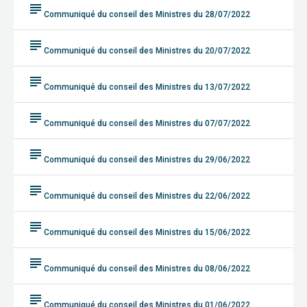
subject
Communiqué du conseil des Ministres du 28/07/2022
subject
Communiqué du conseil des Ministres du 20/07/2022
subject
Communiqué du conseil des Ministres du 13/07/2022
subject
Communiqué du conseil des Ministres du 07/07/2022
subject
Communiqué du conseil des Ministres du 29/06/2022
subject
Communiqué du conseil des Ministres du 22/06/2022
subject
Communiqué du conseil des Ministres du 15/06/2022
subject
Communiqué du conseil des Ministres du 08/06/2022
subject
Communiqué du conseil des Ministres du 01/06/2022