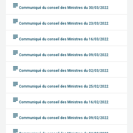
subject
Communiqué du conseil des Ministres du 30/03/2022
subject
Communiqué du conseil des Ministres du 23/03/2022
subject
Communiqué du conseil des Ministres du 16/03/2022
subject
Communiqué du conseil des Ministres du 09/03/2022
subject
Communiqué du conseil des Ministres du 02/03/2022
subject
Communiqué du conseil des Ministres du 25/02/2022
subject
Communiqué du conseil des Ministres du 16/02/2022
subject
Communiqué du conseil des Ministres du 09/02/2022
subject