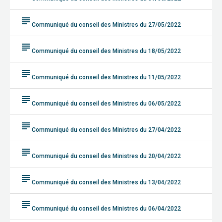
subject
Communiqué du conseil des Ministres du 27/05/2022
subject
Communiqué du conseil des Ministres du 18/05/2022
subject
Communiqué du conseil des Ministres du 11/05/2022
subject
Communiqué du conseil des Ministres du 06/05/2022
subject
Communiqué du conseil des Ministres du 27/04/2022
subject
Communiqué du conseil des Ministres du 20/04/2022
subject
Communiqué du conseil des Ministres du 13/04/2022
subject
Communiqué du conseil des Ministres du 06/04/2022