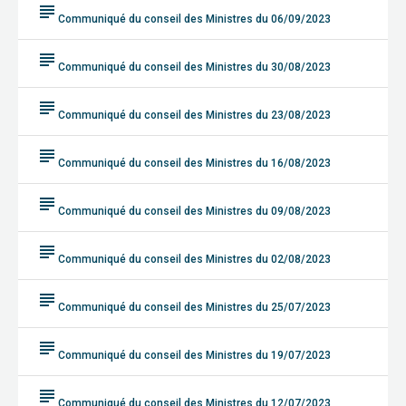
subject
Communiqué du conseil des Ministres du 06/09/2023
subject
Communiqué du conseil des Ministres du 30/08/2023
subject
Communiqué du conseil des Ministres du 23/08/2023
subject
Communiqué du conseil des Ministres du 16/08/2023
subject
Communiqué du conseil des Ministres du 09/08/2023
subject
Communiqué du conseil des Ministres du 02/08/2023
subject
Communiqué du conseil des Ministres du 25/07/2023
subject
Communiqué du conseil des Ministres du 19/07/2023
subject
Communiqué du conseil des Ministres du 12/07/2023