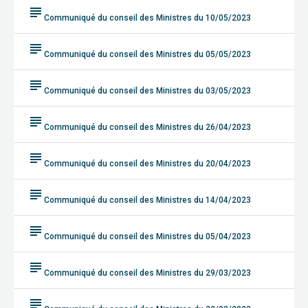
subject
Communiqué du conseil des Ministres du 10/05/2023
subject
Communiqué du conseil des Ministres du 05/05/2023
subject
Communiqué du conseil des Ministres du 03/05/2023
subject
Communiqué du conseil des Ministres du 26/04/2023
subject
Communiqué du conseil des Ministres du 20/04/2023
subject
Communiqué du conseil des Ministres du 14/04/2023
subject
Communiqué du conseil des Ministres du 05/04/2023
subject
Communiqué du conseil des Ministres du 29/03/2023
subject