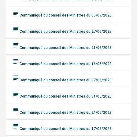
subject
Communiqué du conseil des Ministres du 05/07/2023
subject
Communiqué du conseil des Ministres du 27/06/2023
subject
Communiqué du conseil des Ministres du 21/06/2023
subject
Communiqué du conseil des Ministres du 16/06/2023
subject
Communiqué du conseil des Ministres du 07/06/2023
subject
Communiqué du conseil des Ministres du 31/05/2023
subject
Communiqué du conseil des Ministres du 24/05/2023
subject
Communiqué du conseil des Ministres du 17/05/2023