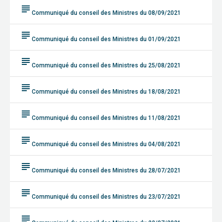
subject
Communiqué du conseil des Ministres du 08/09/2021
subject
Communiqué du conseil des Ministres du 01/09/2021
subject
Communiqué du conseil des Ministres du 25/08/2021
subject
Communiqué du conseil des Ministres du 18/08/2021
subject
Communiqué du conseil des Ministres du 11/08/2021
subject
Communiqué du conseil des Ministres du 04/08/2021
subject
Communiqué du conseil des Ministres du 28/07/2021
subject
Communiqué du conseil des Ministres du 23/07/2021
subject