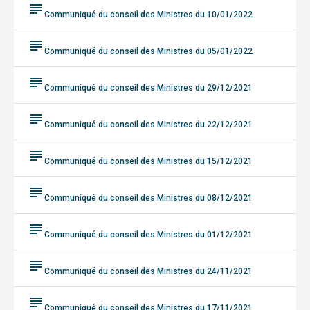
subject
Communiqué du conseil des Ministres du 10/01/2022
subject
Communiqué du conseil des Ministres du 05/01/2022
subject
Communiqué du conseil des Ministres du 29/12/2021
subject
Communiqué du conseil des Ministres du 22/12/2021
subject
Communiqué du conseil des Ministres du 15/12/2021
subject
Communiqué du conseil des Ministres du 08/12/2021
subject
Communiqué du conseil des Ministres du 01/12/2021
subject
Communiqué du conseil des Ministres du 24/11/2021
subject
Communiqué du conseil des Ministres du 17/11/2021