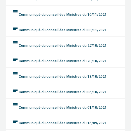
subject
Communiqué du conseil des Ministres du 10/11/2021
subject
Communiqué du conseil des Ministres du 03/11/2021
subject
Communiqué du conseil des Ministres du 27/10/2021
subject
Communiqué du conseil des Ministres du 20/10/2021
subject
Communiqué du conseil des Ministres du 13/10/2021
subject
Communiqué du conseil des Ministres du 05/10/2021
subject
Communiqué du conseil des Ministres du 01/10/2021
subject
Communiqué du conseil des Ministres du 15/09/2021