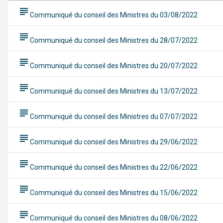
subject
Communiqué du conseil des Ministres du 03/08/2022
subject
Communiqué du conseil des Ministres du 28/07/2022
subject
Communiqué du conseil des Ministres du 20/07/2022
subject
Communiqué du conseil des Ministres du 13/07/2022
subject
Communiqué du conseil des Ministres du 07/07/2022
subject
Communiqué du conseil des Ministres du 29/06/2022
subject
Communiqué du conseil des Ministres du 22/06/2022
subject
Communiqué du conseil des Ministres du 15/06/2022
subject
Communiqué du conseil des Ministres du 08/06/2022