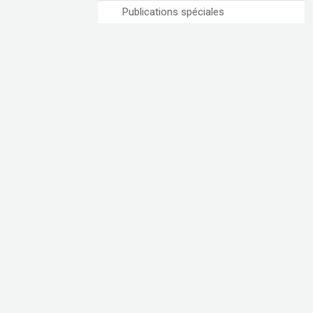
Publications spéciales