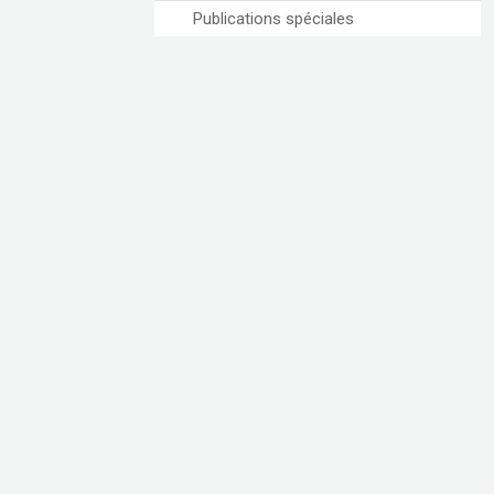
Publications spéciales