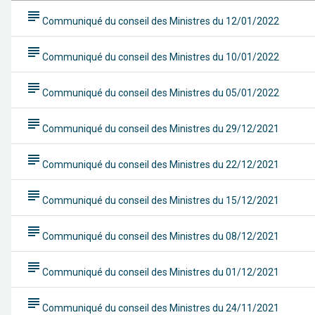
subject
Communiqué du conseil des Ministres du 12/01/2022
subject
Communiqué du conseil des Ministres du 10/01/2022
subject
Communiqué du conseil des Ministres du 05/01/2022
subject
Communiqué du conseil des Ministres du 29/12/2021
subject
Communiqué du conseil des Ministres du 22/12/2021
subject
Communiqué du conseil des Ministres du 15/12/2021
subject
Communiqué du conseil des Ministres du 08/12/2021
subject
Communiqué du conseil des Ministres du 01/12/2021
subject
Communiqué du conseil des Ministres du 24/11/2021