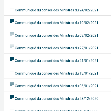
subject
Communiqué du conseil des Ministres du 24/02/2021
subject
Communiqué du conseil des Ministres du 10/02/2021
subject
Communiqué du conseil des Ministres du 03/02/2021
subject
Communiqué du conseil des Ministres du 27/01/2021
subject
Communiqué du conseil des Ministres du 21/01/2021
subject
Communiqué du conseil des Ministres du 13/01/2021
subject
Communiqué du conseil des Ministres du 06/01/2021
subject
Communiqué du conseil des Ministres du 23/12/2020
subject