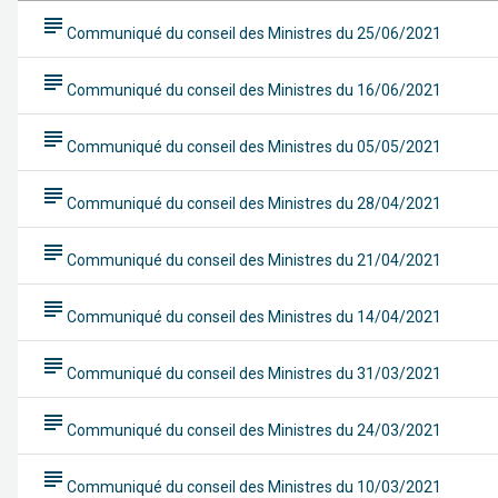
subject
Communiqué du conseil des Ministres du 25/06/2021
subject
Communiqué du conseil des Ministres du 16/06/2021
subject
Communiqué du conseil des Ministres du 05/05/2021
subject
Communiqué du conseil des Ministres du 28/04/2021
subject
Communiqué du conseil des Ministres du 21/04/2021
subject
Communiqué du conseil des Ministres du 14/04/2021
subject
Communiqué du conseil des Ministres du 31/03/2021
subject
Communiqué du conseil des Ministres du 24/03/2021
subject
Communiqué du conseil des Ministres du 10/03/2021