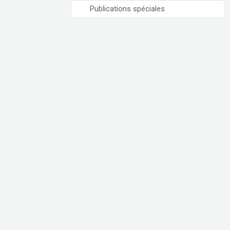
Publications spéciales