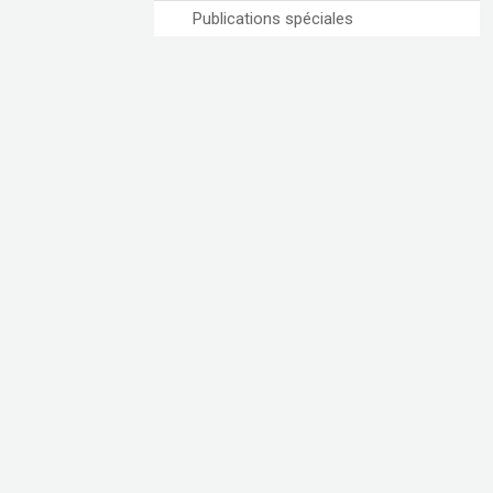
Publications spéciales