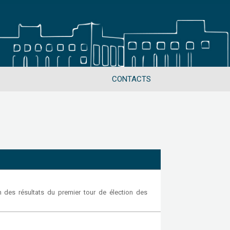
CONTACTS
 des résultats du premier tour de élection des