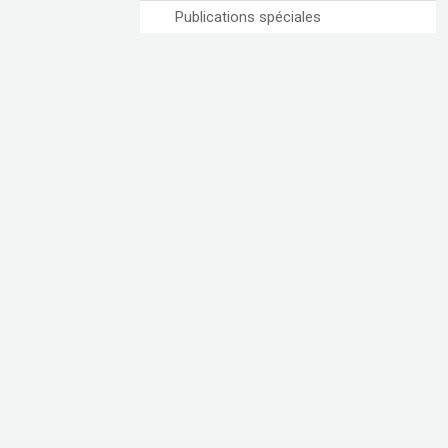
Publications spéciales