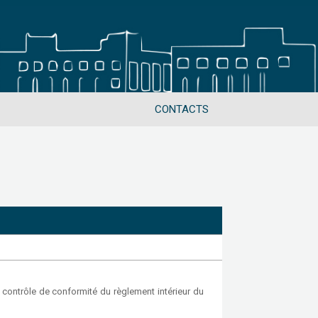
CONTACTS
de contrôle de conformité du règlement intérieur du