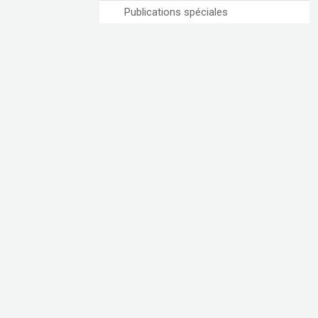
Publications spéciales