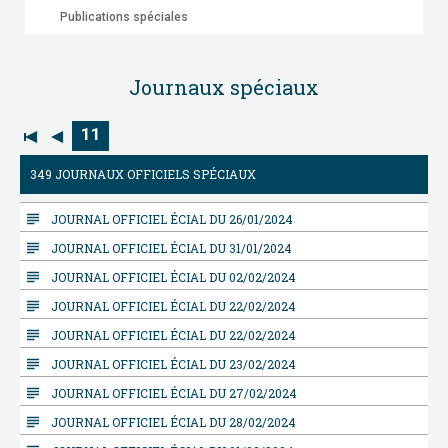
Publications spéciales
Journaux spéciaux
11
349 JOURNAUX OFFICIELS SPÉCIAUX
subject
JOURNAL OFFICIEL ÉCIAL DU 26/01/2024
subject
JOURNAL OFFICIEL ÉCIAL DU 31/01/2024
subject
JOURNAL OFFICIEL ÉCIAL DU 02/02/2024
subject
JOURNAL OFFICIEL ÉCIAL DU 22/02/2024
subject
JOURNAL OFFICIEL ÉCIAL DU 22/02/2024
subject
JOURNAL OFFICIEL ÉCIAL DU 23/02/2024
subject
JOURNAL OFFICIEL ÉCIAL DU 27/02/2024
subject
JOURNAL OFFICIEL ÉCIAL DU 28/02/2024