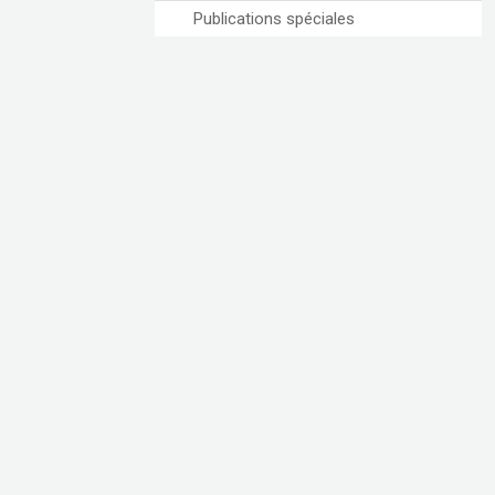
Publications spéciales