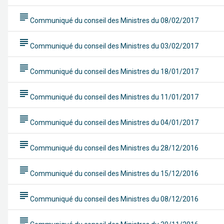
subject
Communiqué du conseil des Ministres du 08/02/2017
subject
Communiqué du conseil des Ministres du 03/02/2017
subject
Communiqué du conseil des Ministres du 18/01/2017
subject
Communiqué du conseil des Ministres du 11/01/2017
subject
Communiqué du conseil des Ministres du 04/01/2017
subject
Communiqué du conseil des Ministres du 28/12/2016
subject
Communiqué du conseil des Ministres du 15/12/2016
subject
Communiqué du conseil des Ministres du 08/12/2016
subject