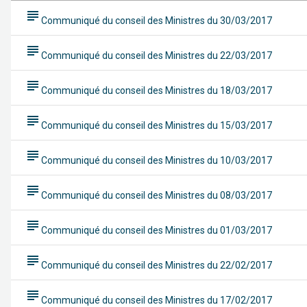
subject
Communiqué du conseil des Ministres du 30/03/2017
subject
Communiqué du conseil des Ministres du 22/03/2017
subject
Communiqué du conseil des Ministres du 18/03/2017
subject
Communiqué du conseil des Ministres du 15/03/2017
subject
Communiqué du conseil des Ministres du 10/03/2017
subject
Communiqué du conseil des Ministres du 08/03/2017
subject
Communiqué du conseil des Ministres du 01/03/2017
subject
Communiqué du conseil des Ministres du 22/02/2017
subject
Communiqué du conseil des Ministres du 17/02/2017