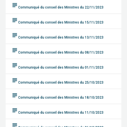
subject
Communiqué du conseil des Ministres du 22/11/2023
subject
Communiqué du conseil des Ministres du 15/11/2023
subject
Communiqué du conseil des Ministres du 13/11/2023
subject
Communiqué du conseil des Ministres du 08/11/2023
subject
Communiqué du conseil des Ministres du 01/11/2023
subject
Communiqué du conseil des Ministres du 25/10/2023
subject
Communiqué du conseil des Ministres du 18/10/2023
subject
Communiqué du conseil des Ministres du 11/10/2023
subject