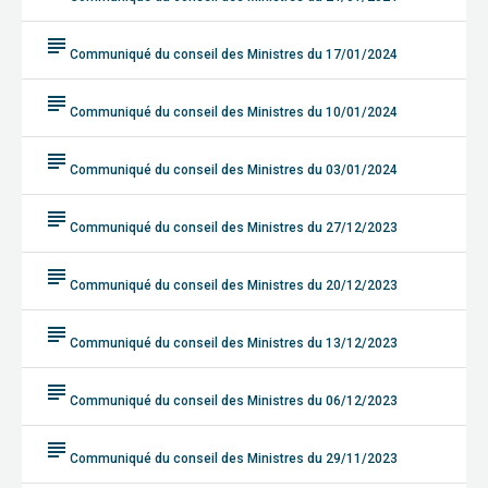
subject
Communiqué du conseil des Ministres du 17/01/2024
subject
Communiqué du conseil des Ministres du 10/01/2024
subject
Communiqué du conseil des Ministres du 03/01/2024
subject
Communiqué du conseil des Ministres du 27/12/2023
subject
Communiqué du conseil des Ministres du 20/12/2023
subject
Communiqué du conseil des Ministres du 13/12/2023
subject
Communiqué du conseil des Ministres du 06/12/2023
subject
Communiqué du conseil des Ministres du 29/11/2023