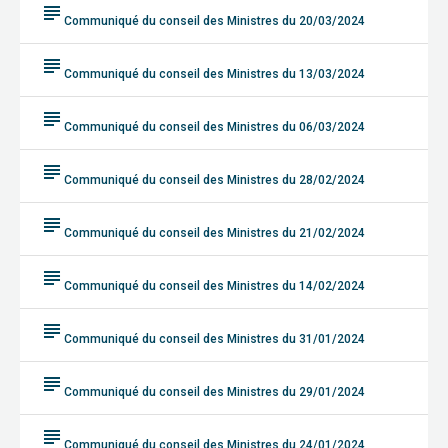
subject
Communiqué du conseil des Ministres du 20/03/2024
subject
Communiqué du conseil des Ministres du 13/03/2024
subject
Communiqué du conseil des Ministres du 06/03/2024
subject
Communiqué du conseil des Ministres du 28/02/2024
subject
Communiqué du conseil des Ministres du 21/02/2024
subject
Communiqué du conseil des Ministres du 14/02/2024
subject
Communiqué du conseil des Ministres du 31/01/2024
subject
Communiqué du conseil des Ministres du 29/01/2024
subject
Communiqué du conseil des Ministres du 24/01/2024