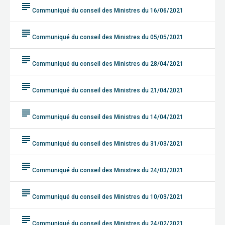
subject
Communiqué du conseil des Ministres du 16/06/2021
subject
Communiqué du conseil des Ministres du 05/05/2021
subject
Communiqué du conseil des Ministres du 28/04/2021
subject
Communiqué du conseil des Ministres du 21/04/2021
subject
Communiqué du conseil des Ministres du 14/04/2021
subject
Communiqué du conseil des Ministres du 31/03/2021
subject
Communiqué du conseil des Ministres du 24/03/2021
subject
Communiqué du conseil des Ministres du 10/03/2021
subject
Communiqué du conseil des Ministres du 24/02/2021