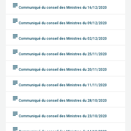
subject
Communiqué du conseil des Ministres du 16/12/2020
subject
Communiqué du conseil des Ministres du 09/12/2020
subject
Communiqué du conseil des Ministres du 02/12/2020
subject
Communiqué du conseil des Ministres du 25/11/2020
subject
Communiqué du conseil des Ministres du 20/11/2020
subject
Communiqué du conseil des Ministres du 11/11/2020
subject
Communiqué du conseil des Ministres du 28/10/2020
subject
Communiqué du conseil des Ministres du 23/10/2020
subject