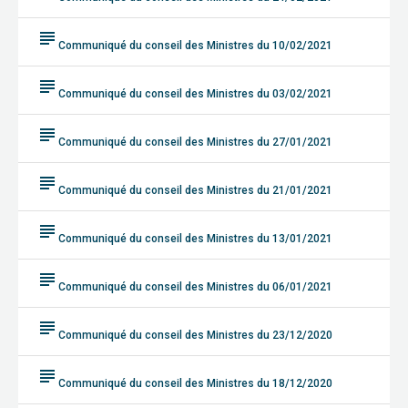
subject
Communiqué du conseil des Ministres du 10/02/2021
subject
Communiqué du conseil des Ministres du 03/02/2021
subject
Communiqué du conseil des Ministres du 27/01/2021
subject
Communiqué du conseil des Ministres du 21/01/2021
subject
Communiqué du conseil des Ministres du 13/01/2021
subject
Communiqué du conseil des Ministres du 06/01/2021
subject
Communiqué du conseil des Ministres du 23/12/2020
subject
Communiqué du conseil des Ministres du 18/12/2020