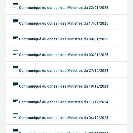
subject
Communiqué du conseil des Ministres du 22/01/2025
subject
Communiqué du conseil des Ministres du 17/01/2025
subject
Communiqué du conseil des Ministres du 08/01/2025
subject
Communiqué du conseil des Ministres du 03/01/2025
subject
Communiqué du conseil des Ministres du 27/12/2024
subject
Communiqué du conseil des Ministres du 18/12/2024
subject
Communiqué du conseil des Ministres du 11/12/2024
subject
Communiqué du conseil des Ministres du 04/12/2024
subject