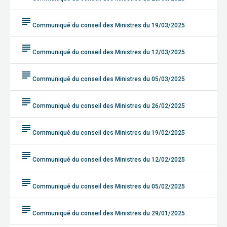
subject
Communiqué du conseil des Ministres du 19/03/2025
subject
Communiqué du conseil des Ministres du 12/03/2025
subject
Communiqué du conseil des Ministres du 05/03/2025
subject
Communiqué du conseil des Ministres du 26/02/2025
subject
Communiqué du conseil des Ministres du 19/02/2025
subject
Communiqué du conseil des Ministres du 12/02/2025
subject
Communiqué du conseil des Ministres du 05/02/2025
subject
Communiqué du conseil des Ministres du 29/01/2025