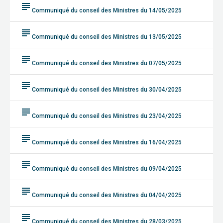
subject
Communiqué du conseil des Ministres du 14/05/2025
subject
Communiqué du conseil des Ministres du 13/05/2025
subject
Communiqué du conseil des Ministres du 07/05/2025
subject
Communiqué du conseil des Ministres du 30/04/2025
subject
Communiqué du conseil des Ministres du 23/04/2025
subject
Communiqué du conseil des Ministres du 16/04/2025
subject
Communiqué du conseil des Ministres du 09/04/2025
subject
Communiqué du conseil des Ministres du 04/04/2025
subject
Communiqué du conseil des Ministres du 28/03/2025