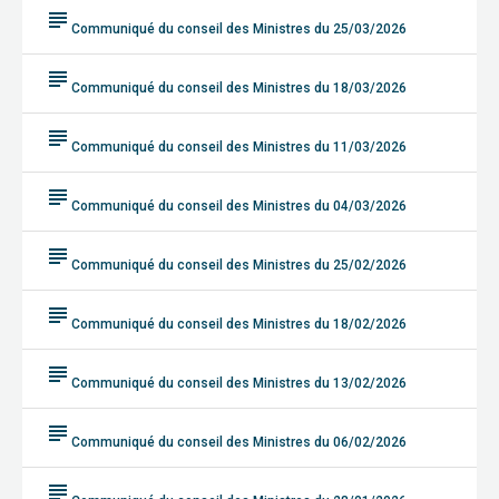
subject
Communiqué du conseil des Ministres du 25/03/2026
subject
Communiqué du conseil des Ministres du 18/03/2026
subject
Communiqué du conseil des Ministres du 11/03/2026
subject
Communiqué du conseil des Ministres du 04/03/2026
subject
Communiqué du conseil des Ministres du 25/02/2026
subject
Communiqué du conseil des Ministres du 18/02/2026
subject
Communiqué du conseil des Ministres du 13/02/2026
subject
Communiqué du conseil des Ministres du 06/02/2026
subject