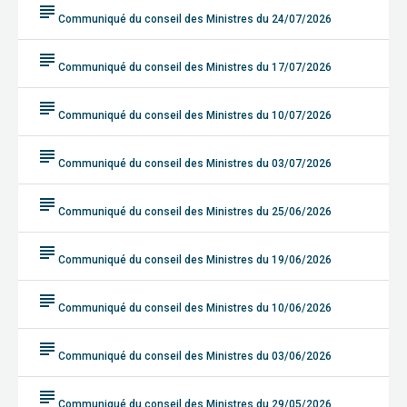
subject
Communiqué du conseil des Ministres du 24/07/2026
subject
Communiqué du conseil des Ministres du 17/07/2026
subject
Communiqué du conseil des Ministres du 10/07/2026
subject
Communiqué du conseil des Ministres du 03/07/2026
subject
Communiqué du conseil des Ministres du 25/06/2026
subject
Communiqué du conseil des Ministres du 19/06/2026
subject
Communiqué du conseil des Ministres du 10/06/2026
subject
Communiqué du conseil des Ministres du 03/06/2026
subject
Communiqué du conseil des Ministres du 29/05/2026