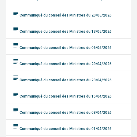
subject
Communiqué du conseil des Ministres du 20/05/2026
subject
Communiqué du conseil des Ministres du 13/05/2026
subject
Communiqué du conseil des Ministres du 06/05/2026
subject
Communiqué du conseil des Ministres du 29/04/2026
subject
Communiqué du conseil des Ministres du 23/04/2026
subject
Communiqué du conseil des Ministres du 15/04/2026
subject
Communiqué du conseil des Ministres du 08/04/2026
subject
Communiqué du conseil des Ministres du 01/04/2026