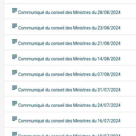
subject
Communiqué du conseil des Ministres du 28/08/2024
subject
Communiqué du conseil des Ministres du 23/08/2024
subject
Communiqué du conseil des Ministres du 21/08/2024
subject
Communiqué du conseil des Ministres du 14/08/2024
subject
Communiqué du conseil des Ministres du 07/08/2024
subject
Communiqué du conseil des Ministres du 31/07/2024
subject
Communiqué du conseil des Ministres du 24/07/2024
subject
Communiqué du conseil des Ministres du 16/07/2024
subject