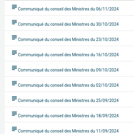
subject
Communiqué du conseil des Ministres du 06/11/2024
subject
Communiqué du conseil des Ministres du 30/10/2024
subject
Communiqué du conseil des Ministres du 23/10/2024
subject
Communiqué du conseil des Ministres du 16/10/2024
subject
Communiqué du conseil des Ministres du 09/10/2024
subject
Communiqué du conseil des Ministres du 02/10/2024
subject
Communiqué du conseil des Ministres du 25/09/2024
subject
Communiqué du conseil des Ministres du 18/09/2024
subject
Communiqué du conseil des Ministres du 11/09/2024