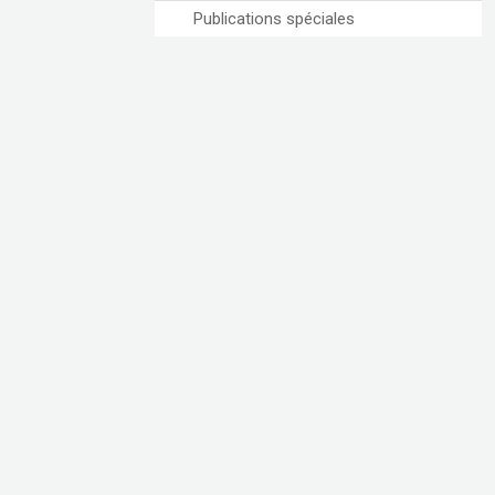
Publications spéciales