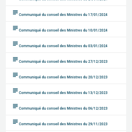
subject
Communiqué du conseil des Ministres du 17/01/2024
subject
Communiqué du conseil des Ministres du 10/01/2024
subject
Communiqué du conseil des Ministres du 03/01/2024
subject
Communiqué du conseil des Ministres du 27/12/2023
subject
Communiqué du conseil des Ministres du 20/12/2023
subject
Communiqué du conseil des Ministres du 13/12/2023
subject
Communiqué du conseil des Ministres du 06/12/2023
subject
Communiqué du conseil des Ministres du 29/11/2023