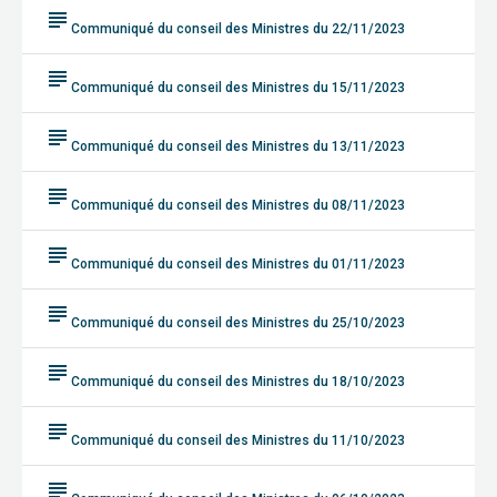
subject
Communiqué du conseil des Ministres du 22/11/2023
subject
Communiqué du conseil des Ministres du 15/11/2023
subject
Communiqué du conseil des Ministres du 13/11/2023
subject
Communiqué du conseil des Ministres du 08/11/2023
subject
Communiqué du conseil des Ministres du 01/11/2023
subject
Communiqué du conseil des Ministres du 25/10/2023
subject
Communiqué du conseil des Ministres du 18/10/2023
subject
Communiqué du conseil des Ministres du 11/10/2023
subject