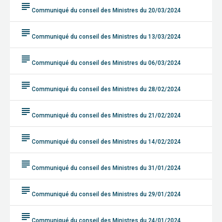
subject
Communiqué du conseil des Ministres du 20/03/2024
subject
Communiqué du conseil des Ministres du 13/03/2024
subject
Communiqué du conseil des Ministres du 06/03/2024
subject
Communiqué du conseil des Ministres du 28/02/2024
subject
Communiqué du conseil des Ministres du 21/02/2024
subject
Communiqué du conseil des Ministres du 14/02/2024
subject
Communiqué du conseil des Ministres du 31/01/2024
subject
Communiqué du conseil des Ministres du 29/01/2024
subject
Communiqué du conseil des Ministres du 24/01/2024