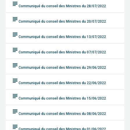
subject
Communiqué du conseil des Ministres du 28/07/2022
subject
Communiqué du conseil des Ministres du 20/07/2022
subject
Communiqué du conseil des Ministres du 13/07/2022
subject
Communiqué du conseil des Ministres du 07/07/2022
subject
Communiqué du conseil des Ministres du 29/06/2022
subject
Communiqué du conseil des Ministres du 22/06/2022
subject
Communiqué du conseil des Ministres du 15/06/2022
subject
Communiqué du conseil des Ministres du 08/06/2022
subject
Communiqué du conseil des Ministres du 01/06/2022