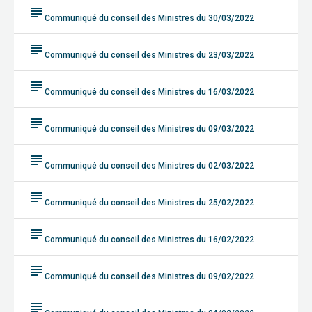
subject
Communiqué du conseil des Ministres du 30/03/2022
subject
Communiqué du conseil des Ministres du 23/03/2022
subject
Communiqué du conseil des Ministres du 16/03/2022
subject
Communiqué du conseil des Ministres du 09/03/2022
subject
Communiqué du conseil des Ministres du 02/03/2022
subject
Communiqué du conseil des Ministres du 25/02/2022
subject
Communiqué du conseil des Ministres du 16/02/2022
subject
Communiqué du conseil des Ministres du 09/02/2022
subject