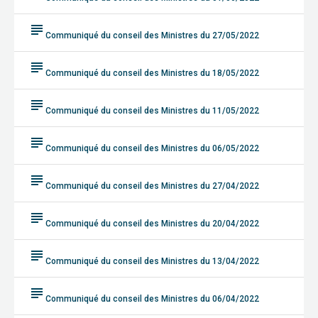
subject
Communiqué du conseil des Ministres du 27/05/2022
subject
Communiqué du conseil des Ministres du 18/05/2022
subject
Communiqué du conseil des Ministres du 11/05/2022
subject
Communiqué du conseil des Ministres du 06/05/2022
subject
Communiqué du conseil des Ministres du 27/04/2022
subject
Communiqué du conseil des Ministres du 20/04/2022
subject
Communiqué du conseil des Ministres du 13/04/2022
subject
Communiqué du conseil des Ministres du 06/04/2022