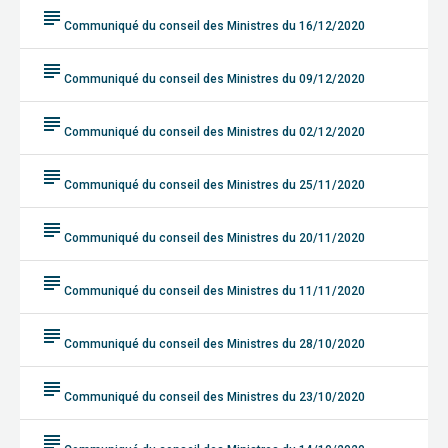
subject
Communiqué du conseil des Ministres du 16/12/2020
subject
Communiqué du conseil des Ministres du 09/12/2020
subject
Communiqué du conseil des Ministres du 02/12/2020
subject
Communiqué du conseil des Ministres du 25/11/2020
subject
Communiqué du conseil des Ministres du 20/11/2020
subject
Communiqué du conseil des Ministres du 11/11/2020
subject
Communiqué du conseil des Ministres du 28/10/2020
subject
Communiqué du conseil des Ministres du 23/10/2020
subject