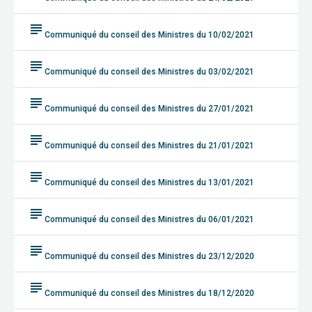
subject
Communiqué du conseil des Ministres du 10/02/2021
subject
Communiqué du conseil des Ministres du 03/02/2021
subject
Communiqué du conseil des Ministres du 27/01/2021
subject
Communiqué du conseil des Ministres du 21/01/2021
subject
Communiqué du conseil des Ministres du 13/01/2021
subject
Communiqué du conseil des Ministres du 06/01/2021
subject
Communiqué du conseil des Ministres du 23/12/2020
subject
Communiqué du conseil des Ministres du 18/12/2020