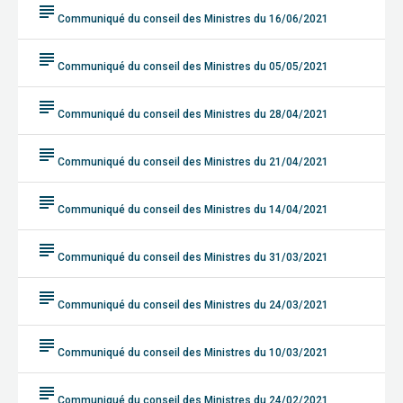
subject
Communiqué du conseil des Ministres du 16/06/2021
subject
Communiqué du conseil des Ministres du 05/05/2021
subject
Communiqué du conseil des Ministres du 28/04/2021
subject
Communiqué du conseil des Ministres du 21/04/2021
subject
Communiqué du conseil des Ministres du 14/04/2021
subject
Communiqué du conseil des Ministres du 31/03/2021
subject
Communiqué du conseil des Ministres du 24/03/2021
subject
Communiqué du conseil des Ministres du 10/03/2021
subject
Communiqué du conseil des Ministres du 24/02/2021