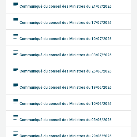
subject
Communiqué du conseil des Ministres du 24/07/2026
subject
Communiqué du conseil des Ministres du 17/07/2026
subject
Communiqué du conseil des Ministres du 10/07/2026
subject
Communiqué du conseil des Ministres du 03/07/2026
subject
Communiqué du conseil des Ministres du 25/06/2026
subject
Communiqué du conseil des Ministres du 19/06/2026
subject
Communiqué du conseil des Ministres du 10/06/2026
subject
Communiqué du conseil des Ministres du 03/06/2026
subject
Communiqué du conseil des Ministres du 29/05/2026