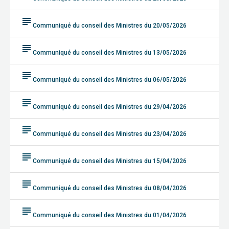
subject
Communiqué du conseil des Ministres du 20/05/2026
subject
Communiqué du conseil des Ministres du 13/05/2026
subject
Communiqué du conseil des Ministres du 06/05/2026
subject
Communiqué du conseil des Ministres du 29/04/2026
subject
Communiqué du conseil des Ministres du 23/04/2026
subject
Communiqué du conseil des Ministres du 15/04/2026
subject
Communiqué du conseil des Ministres du 08/04/2026
subject
Communiqué du conseil des Ministres du 01/04/2026