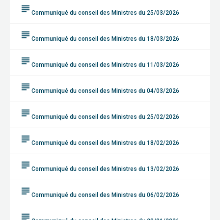
subject
Communiqué du conseil des Ministres du 25/03/2026
subject
Communiqué du conseil des Ministres du 18/03/2026
subject
Communiqué du conseil des Ministres du 11/03/2026
subject
Communiqué du conseil des Ministres du 04/03/2026
subject
Communiqué du conseil des Ministres du 25/02/2026
subject
Communiqué du conseil des Ministres du 18/02/2026
subject
Communiqué du conseil des Ministres du 13/02/2026
subject
Communiqué du conseil des Ministres du 06/02/2026
subject