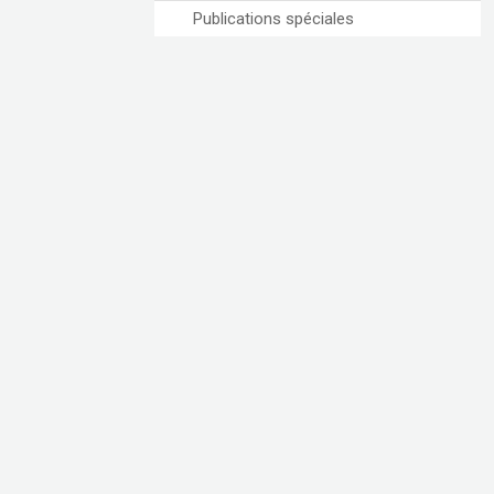
Publications spéciales