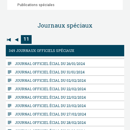
Publications spéciales
Journaux spéciaux
11
349 JOURNAUX OFFICIELS SPÉCIAUX
subject
JOURNAL OFFICIEL ÉCIAL DU 26/01/2024
subject
JOURNAL OFFICIEL ÉCIAL DU 31/01/2024
subject
JOURNAL OFFICIEL ÉCIAL DU 02/02/2024
subject
JOURNAL OFFICIEL ÉCIAL DU 22/02/2024
subject
JOURNAL OFFICIEL ÉCIAL DU 22/02/2024
subject
JOURNAL OFFICIEL ÉCIAL DU 23/02/2024
subject
JOURNAL OFFICIEL ÉCIAL DU 27/02/2024
subject
JOURNAL OFFICIEL ÉCIAL DU 28/02/2024