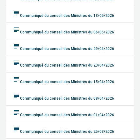
subject
Communiqué du conseil des Ministres du 13/05/2026
subject
Communiqué du conseil des Ministres du 06/05/2026
subject
Communiqué du conseil des Ministres du 29/04/2026
subject
Communiqué du conseil des Ministres du 23/04/2026
subject
Communiqué du conseil des Ministres du 15/04/2026
subject
Communiqué du conseil des Ministres du 08/04/2026
subject
Communiqué du conseil des Ministres du 01/04/2026
subject
Communiqué du conseil des Ministres du 25/03/2026