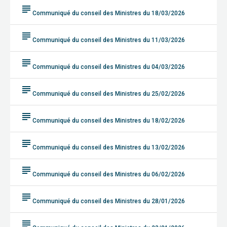
subject
Communiqué du conseil des Ministres du 18/03/2026
subject
Communiqué du conseil des Ministres du 11/03/2026
subject
Communiqué du conseil des Ministres du 04/03/2026
subject
Communiqué du conseil des Ministres du 25/02/2026
subject
Communiqué du conseil des Ministres du 18/02/2026
subject
Communiqué du conseil des Ministres du 13/02/2026
subject
Communiqué du conseil des Ministres du 06/02/2026
subject
Communiqué du conseil des Ministres du 28/01/2026
subject