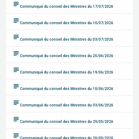
subject
Communiqué du conseil des Ministres du 17/07/2026
subject
Communiqué du conseil des Ministres du 10/07/2026
subject
Communiqué du conseil des Ministres du 03/07/2026
subject
Communiqué du conseil des Ministres du 25/06/2026
subject
Communiqué du conseil des Ministres du 19/06/2026
subject
Communiqué du conseil des Ministres du 10/06/2026
subject
Communiqué du conseil des Ministres du 03/06/2026
subject
Communiqué du conseil des Ministres du 29/05/2026
subject
Communiqué du conseil des Ministres du 20/05/2026