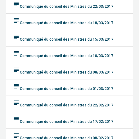
subject
Communiqué du conseil des Ministres du 22/03/2017
subject
Communiqué du conseil des Ministres du 18/03/2017
subject
Communiqué du conseil des Ministres du 15/03/2017
subject
Communiqué du conseil des Ministres du 10/03/2017
subject
Communiqué du conseil des Ministres du 08/03/2017
subject
Communiqué du conseil des Ministres du 01/03/2017
subject
Communiqué du conseil des Ministres du 22/02/2017
subject
Communiqué du conseil des Ministres du 17/02/2017
subject
Communiqué du conseil des Ministres du 08/02/2017