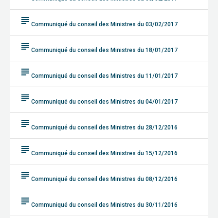
subject
Communiqué du conseil des Ministres du 03/02/2017
subject
Communiqué du conseil des Ministres du 18/01/2017
subject
Communiqué du conseil des Ministres du 11/01/2017
subject
Communiqué du conseil des Ministres du 04/01/2017
subject
Communiqué du conseil des Ministres du 28/12/2016
subject
Communiqué du conseil des Ministres du 15/12/2016
subject
Communiqué du conseil des Ministres du 08/12/2016
subject
Communiqué du conseil des Ministres du 30/11/2016