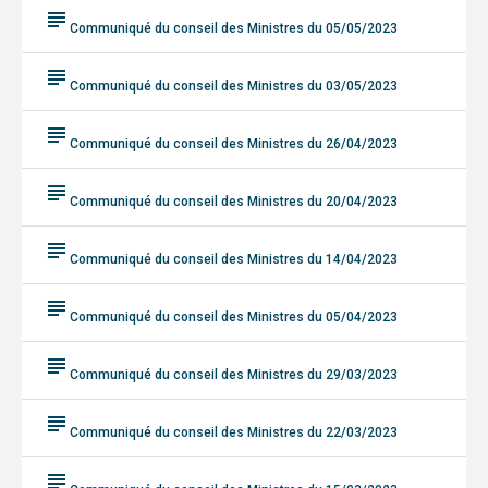
subject
Communiqué du conseil des Ministres du 05/05/2023
subject
Communiqué du conseil des Ministres du 03/05/2023
subject
Communiqué du conseil des Ministres du 26/04/2023
subject
Communiqué du conseil des Ministres du 20/04/2023
subject
Communiqué du conseil des Ministres du 14/04/2023
subject
Communiqué du conseil des Ministres du 05/04/2023
subject
Communiqué du conseil des Ministres du 29/03/2023
subject
Communiqué du conseil des Ministres du 22/03/2023
subject