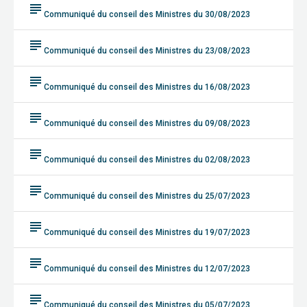
subject
Communiqué du conseil des Ministres du 30/08/2023
subject
Communiqué du conseil des Ministres du 23/08/2023
subject
Communiqué du conseil des Ministres du 16/08/2023
subject
Communiqué du conseil des Ministres du 09/08/2023
subject
Communiqué du conseil des Ministres du 02/08/2023
subject
Communiqué du conseil des Ministres du 25/07/2023
subject
Communiqué du conseil des Ministres du 19/07/2023
subject
Communiqué du conseil des Ministres du 12/07/2023
subject
Communiqué du conseil des Ministres du 05/07/2023