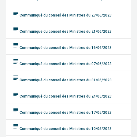
subject
Communiqué du conseil des Ministres du 27/06/2023
subject
Communiqué du conseil des Ministres du 21/06/2023
subject
Communiqué du conseil des Ministres du 16/06/2023
subject
Communiqué du conseil des Ministres du 07/06/2023
subject
Communiqué du conseil des Ministres du 31/05/2023
subject
Communiqué du conseil des Ministres du 24/05/2023
subject
Communiqué du conseil des Ministres du 17/05/2023
subject
Communiqué du conseil des Ministres du 10/05/2023