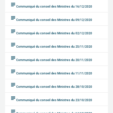
subject
Communiqué du conseil des Ministres du 16/12/2020
subject
Communiqué du conseil des Ministres du 09/12/2020
subject
Communiqué du conseil des Ministres du 02/12/2020
subject
Communiqué du conseil des Ministres du 25/11/2020
subject
Communiqué du conseil des Ministres du 20/11/2020
subject
Communiqué du conseil des Ministres du 11/11/2020
subject
Communiqué du conseil des Ministres du 28/10/2020
subject
Communiqué du conseil des Ministres du 23/10/2020
subject