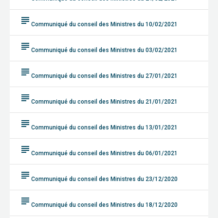
subject
Communiqué du conseil des Ministres du 10/02/2021
subject
Communiqué du conseil des Ministres du 03/02/2021
subject
Communiqué du conseil des Ministres du 27/01/2021
subject
Communiqué du conseil des Ministres du 21/01/2021
subject
Communiqué du conseil des Ministres du 13/01/2021
subject
Communiqué du conseil des Ministres du 06/01/2021
subject
Communiqué du conseil des Ministres du 23/12/2020
subject
Communiqué du conseil des Ministres du 18/12/2020