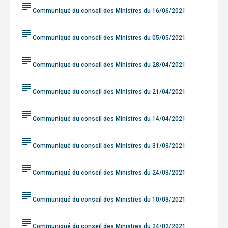
subject
Communiqué du conseil des Ministres du 16/06/2021
subject
Communiqué du conseil des Ministres du 05/05/2021
subject
Communiqué du conseil des Ministres du 28/04/2021
subject
Communiqué du conseil des Ministres du 21/04/2021
subject
Communiqué du conseil des Ministres du 14/04/2021
subject
Communiqué du conseil des Ministres du 31/03/2021
subject
Communiqué du conseil des Ministres du 24/03/2021
subject
Communiqué du conseil des Ministres du 10/03/2021
subject
Communiqué du conseil des Ministres du 24/02/2021