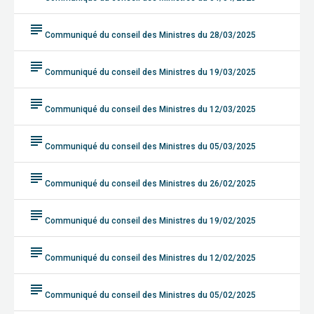
subject
Communiqué du conseil des Ministres du 28/03/2025
subject
Communiqué du conseil des Ministres du 19/03/2025
subject
Communiqué du conseil des Ministres du 12/03/2025
subject
Communiqué du conseil des Ministres du 05/03/2025
subject
Communiqué du conseil des Ministres du 26/02/2025
subject
Communiqué du conseil des Ministres du 19/02/2025
subject
Communiqué du conseil des Ministres du 12/02/2025
subject
Communiqué du conseil des Ministres du 05/02/2025