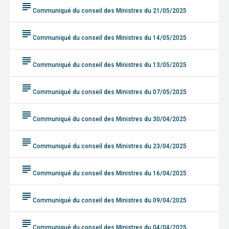
subject
Communiqué du conseil des Ministres du 21/05/2025
subject
Communiqué du conseil des Ministres du 14/05/2025
subject
Communiqué du conseil des Ministres du 13/05/2025
subject
Communiqué du conseil des Ministres du 07/05/2025
subject
Communiqué du conseil des Ministres du 30/04/2025
subject
Communiqué du conseil des Ministres du 23/04/2025
subject
Communiqué du conseil des Ministres du 16/04/2025
subject
Communiqué du conseil des Ministres du 09/04/2025
subject
Communiqué du conseil des Ministres du 04/04/2025