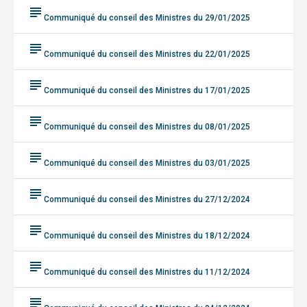
subject
Communiqué du conseil des Ministres du 29/01/2025
subject
Communiqué du conseil des Ministres du 22/01/2025
subject
Communiqué du conseil des Ministres du 17/01/2025
subject
Communiqué du conseil des Ministres du 08/01/2025
subject
Communiqué du conseil des Ministres du 03/01/2025
subject
Communiqué du conseil des Ministres du 27/12/2024
subject
Communiqué du conseil des Ministres du 18/12/2024
subject
Communiqué du conseil des Ministres du 11/12/2024
subject