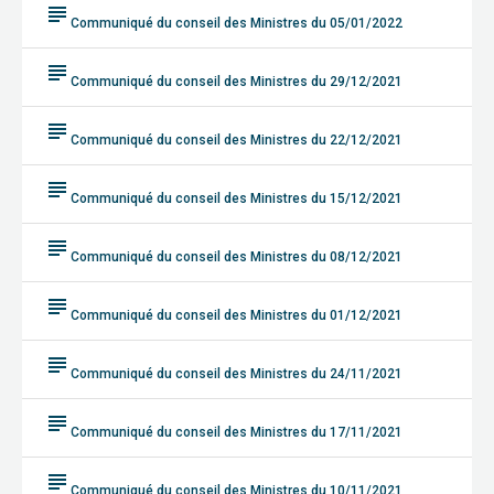
subject
Communiqué du conseil des Ministres du 05/01/2022
subject
Communiqué du conseil des Ministres du 29/12/2021
subject
Communiqué du conseil des Ministres du 22/12/2021
subject
Communiqué du conseil des Ministres du 15/12/2021
subject
Communiqué du conseil des Ministres du 08/12/2021
subject
Communiqué du conseil des Ministres du 01/12/2021
subject
Communiqué du conseil des Ministres du 24/11/2021
subject
Communiqué du conseil des Ministres du 17/11/2021
subject
Communiqué du conseil des Ministres du 10/11/2021