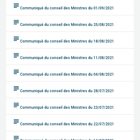
subject
Communiqué du conseil des Ministres du 01/09/2021
subject
Communiqué du conseil des Ministres du 25/08/2021
subject
Communiqué du conseil des Ministres du 18/08/2021
subject
Communiqué du conseil des Ministres du 11/08/2021
subject
Communiqué du conseil des Ministres du 04/08/2021
subject
Communiqué du conseil des Ministres du 28/07/2021
subject
Communiqué du conseil des Ministres du 23/07/2021
subject
Communiqué du conseil des Ministres du 22/07/2021
subject