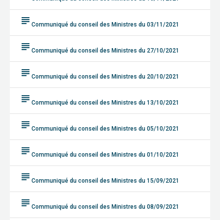
subject
Communiqué du conseil des Ministres du 03/11/2021
subject
Communiqué du conseil des Ministres du 27/10/2021
subject
Communiqué du conseil des Ministres du 20/10/2021
subject
Communiqué du conseil des Ministres du 13/10/2021
subject
Communiqué du conseil des Ministres du 05/10/2021
subject
Communiqué du conseil des Ministres du 01/10/2021
subject
Communiqué du conseil des Ministres du 15/09/2021
subject
Communiqué du conseil des Ministres du 08/09/2021