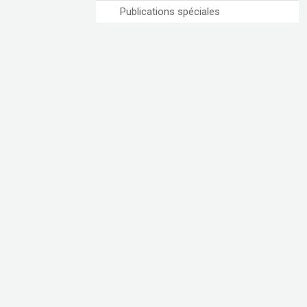
Publications spéciales