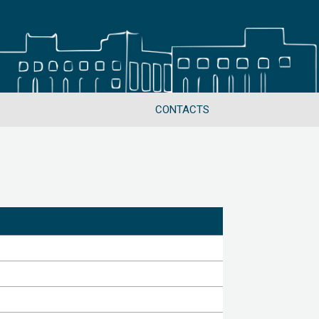
CONTACTS