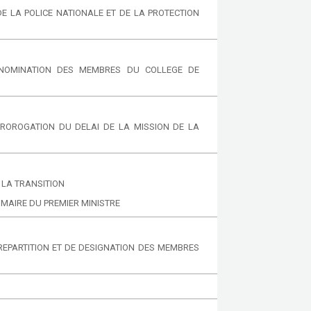
DE LA POLICE NATIONALE ET DE LA PROTECTION
T NOMINATION DES MEMBRES DU COLLEGE DE
PROROGATION DU DELAI DE LA MISSION DE LA
 LA TRANSITION
IMAIRE DU PREMIER MINISTRE
 REPARTITION ET DE DESIGNATION DES MEMBRES