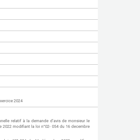
exercice 2024
elle relatif à la demande d’avis de monsieur le
 2022 modifiant la loi n°02- 054 du 16 decembre