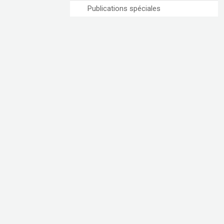
Publications spéciales