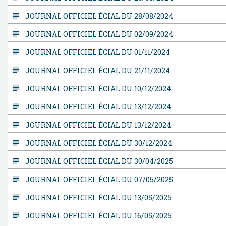
subject
JOURNAL OFFICIEL ÉCIAL DU 28/08/2024
subject
JOURNAL OFFICIEL ÉCIAL DU 02/09/2024
subject
JOURNAL OFFICIEL ÉCIAL DU 01/11/2024
subject
JOURNAL OFFICIEL ÉCIAL DU 21/11/2024
subject
JOURNAL OFFICIEL ÉCIAL DU 10/12/2024
subject
JOURNAL OFFICIEL ÉCIAL DU 13/12/2024
subject
JOURNAL OFFICIEL ÉCIAL DU 13/12/2024
subject
JOURNAL OFFICIEL ÉCIAL DU 30/12/2024
subject
JOURNAL OFFICIEL ÉCIAL DU 30/04/2025
subject
JOURNAL OFFICIEL ÉCIAL DU 07/05/2025
subject
JOURNAL OFFICIEL ÉCIAL DU 13/05/2025
subject
JOURNAL OFFICIEL ÉCIAL DU 16/05/2025