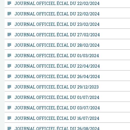
subject
JOURNAL OFFICIEL ÉCIAL DU 22/02/2024
subject
JOURNAL OFFICIEL ÉCIAL DU 22/02/2024
subject
JOURNAL OFFICIEL ÉCIAL DU 23/02/2024
subject
JOURNAL OFFICIEL ÉCIAL DU 27/02/2024
subject
JOURNAL OFFICIEL ÉCIAL DU 28/02/2024
subject
JOURNAL OFFICIEL ÉCIAL DU 01/03/2024
subject
JOURNAL OFFICIEL ÉCIAL DU 22/04/2024
subject
JOURNAL OFFICIEL ÉCIAL DU 26/04/2024
subject
JOURNAL OFFICIEL ÉCIAL DU 29/12/2023
subject
JOURNAL OFFICIEL ÉCIAL DU 01/07/2024
subject
JOURNAL OFFICIEL ÉCIAL DU 03/07/2024
subject
JOURNAL OFFICIEL ÉCIAL DU 16/07/2024
subject
JOURNAL OFFICIEL ÉCIAL DU 26/08/2024