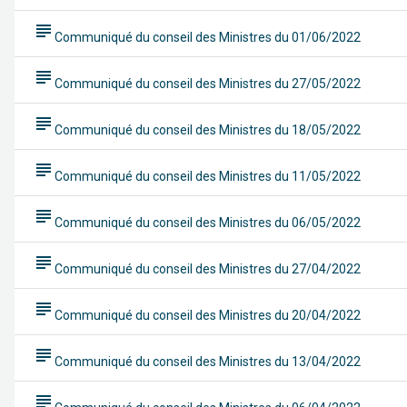
subject
Communiqué du conseil des Ministres du 01/06/2022
subject
Communiqué du conseil des Ministres du 27/05/2022
subject
Communiqué du conseil des Ministres du 18/05/2022
subject
Communiqué du conseil des Ministres du 11/05/2022
subject
Communiqué du conseil des Ministres du 06/05/2022
subject
Communiqué du conseil des Ministres du 27/04/2022
subject
Communiqué du conseil des Ministres du 20/04/2022
subject
Communiqué du conseil des Ministres du 13/04/2022
subject