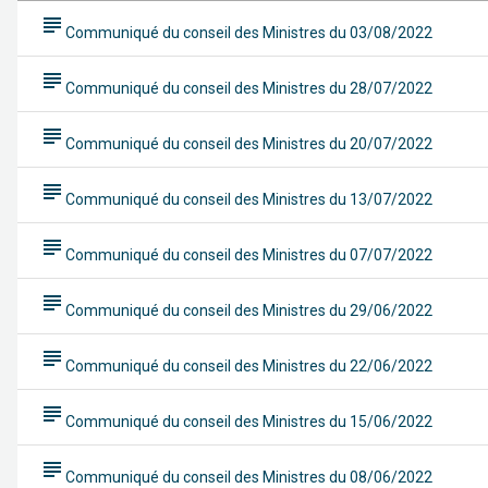
subject
Communiqué du conseil des Ministres du 03/08/2022
subject
Communiqué du conseil des Ministres du 28/07/2022
subject
Communiqué du conseil des Ministres du 20/07/2022
subject
Communiqué du conseil des Ministres du 13/07/2022
subject
Communiqué du conseil des Ministres du 07/07/2022
subject
Communiqué du conseil des Ministres du 29/06/2022
subject
Communiqué du conseil des Ministres du 22/06/2022
subject
Communiqué du conseil des Ministres du 15/06/2022
subject
Communiqué du conseil des Ministres du 08/06/2022