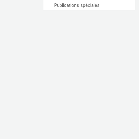
Publications spéciales