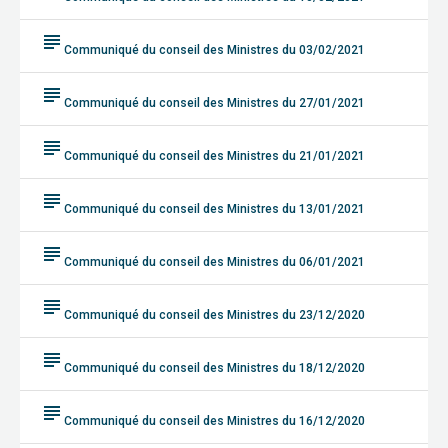
subject
Communiqué du conseil des Ministres du 03/02/2021
subject
Communiqué du conseil des Ministres du 27/01/2021
subject
Communiqué du conseil des Ministres du 21/01/2021
subject
Communiqué du conseil des Ministres du 13/01/2021
subject
Communiqué du conseil des Ministres du 06/01/2021
subject
Communiqué du conseil des Ministres du 23/12/2020
subject
Communiqué du conseil des Ministres du 18/12/2020
subject
Communiqué du conseil des Ministres du 16/12/2020