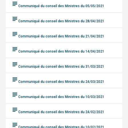
subject
Communiqué du conseil des Ministres du 05/05/2021
subject
Communiqué du conseil des Ministres du 28/04/2021
subject
Communiqué du conseil des Ministres du 21/04/2021
subject
Communiqué du conseil des Ministres du 14/04/2021
subject
Communiqué du conseil des Ministres du 31/03/2021
subject
Communiqué du conseil des Ministres du 24/03/2021
subject
Communiqué du conseil des Ministres du 10/03/2021
subject
Communiqué du conseil des Ministres du 24/02/2021
subject
Communiqué du conseil des Ministres du 10/02/2021