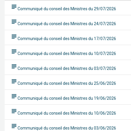
subject
Communiqué du conseil des Ministres du 29/07/2026
subject
Communiqué du conseil des Ministres du 24/07/2026
subject
Communiqué du conseil des Ministres du 17/07/2026
subject
Communiqué du conseil des Ministres du 10/07/2026
subject
Communiqué du conseil des Ministres du 03/07/2026
subject
Communiqué du conseil des Ministres du 25/06/2026
subject
Communiqué du conseil des Ministres du 19/06/2026
subject
Communiqué du conseil des Ministres du 10/06/2026
subject
Communiqué du conseil des Ministres du 03/06/2026