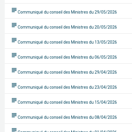
subject
Communiqué du conseil des Ministres du 29/05/2026
subject
Communiqué du conseil des Ministres du 20/05/2026
subject
Communiqué du conseil des Ministres du 13/05/2026
subject
Communiqué du conseil des Ministres du 06/05/2026
subject
Communiqué du conseil des Ministres du 29/04/2026
subject
Communiqué du conseil des Ministres du 23/04/2026
subject
Communiqué du conseil des Ministres du 15/04/2026
subject
Communiqué du conseil des Ministres du 08/04/2026
subject