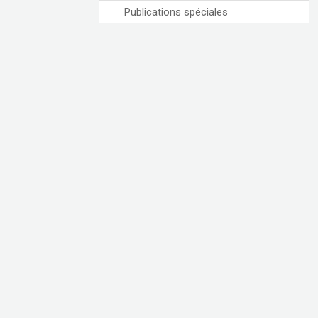
Publications spéciales