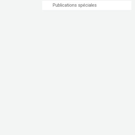
Publications spéciales