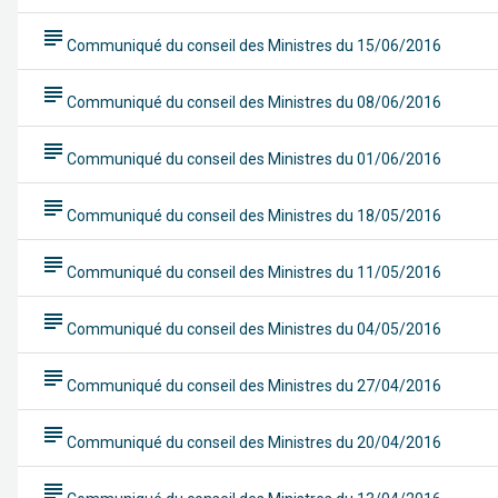
subject
Communiqué du conseil des Ministres du 15/06/2016
subject
Communiqué du conseil des Ministres du 08/06/2016
subject
Communiqué du conseil des Ministres du 01/06/2016
subject
Communiqué du conseil des Ministres du 18/05/2016
subject
Communiqué du conseil des Ministres du 11/05/2016
subject
Communiqué du conseil des Ministres du 04/05/2016
subject
Communiqué du conseil des Ministres du 27/04/2016
subject
Communiqué du conseil des Ministres du 20/04/2016
subject