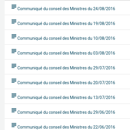
subject
Communiqué du conseil des Ministres du 24/08/2016
subject
Communiqué du conseil des Ministres du 19/08/2016
subject
Communiqué du conseil des Ministres du 10/08/2016
subject
Communiqué du conseil des Ministres du 03/08/2016
subject
Communiqué du conseil des Ministres du 29/07/2016
subject
Communiqué du conseil des Ministres du 20/07/2016
subject
Communiqué du conseil des Ministres du 13/07/2016
subject
Communiqué du conseil des Ministres du 29/06/2016
subject
Communiqué du conseil des Ministres du 22/06/2016