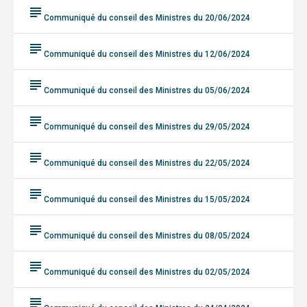
subject
Communiqué du conseil des Ministres du 20/06/2024
subject
Communiqué du conseil des Ministres du 12/06/2024
subject
Communiqué du conseil des Ministres du 05/06/2024
subject
Communiqué du conseil des Ministres du 29/05/2024
subject
Communiqué du conseil des Ministres du 22/05/2024
subject
Communiqué du conseil des Ministres du 15/05/2024
subject
Communiqué du conseil des Ministres du 08/05/2024
subject
Communiqué du conseil des Ministres du 02/05/2024
subject