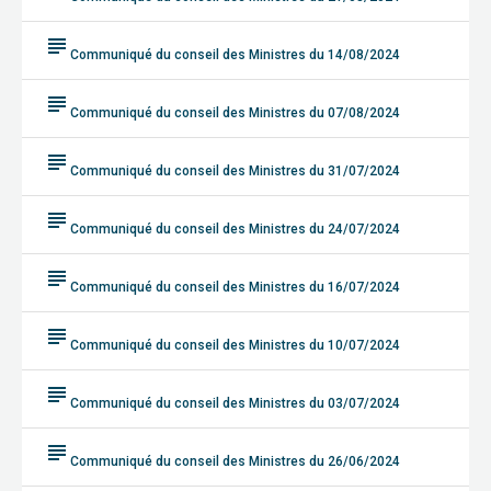
subject
Communiqué du conseil des Ministres du 14/08/2024
subject
Communiqué du conseil des Ministres du 07/08/2024
subject
Communiqué du conseil des Ministres du 31/07/2024
subject
Communiqué du conseil des Ministres du 24/07/2024
subject
Communiqué du conseil des Ministres du 16/07/2024
subject
Communiqué du conseil des Ministres du 10/07/2024
subject
Communiqué du conseil des Ministres du 03/07/2024
subject
Communiqué du conseil des Ministres du 26/06/2024