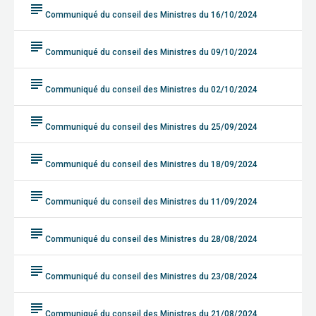
subject
Communiqué du conseil des Ministres du 16/10/2024
subject
Communiqué du conseil des Ministres du 09/10/2024
subject
Communiqué du conseil des Ministres du 02/10/2024
subject
Communiqué du conseil des Ministres du 25/09/2024
subject
Communiqué du conseil des Ministres du 18/09/2024
subject
Communiqué du conseil des Ministres du 11/09/2024
subject
Communiqué du conseil des Ministres du 28/08/2024
subject
Communiqué du conseil des Ministres du 23/08/2024
subject
Communiqué du conseil des Ministres du 21/08/2024