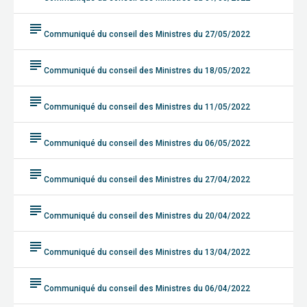
subject
Communiqué du conseil des Ministres du 27/05/2022
subject
Communiqué du conseil des Ministres du 18/05/2022
subject
Communiqué du conseil des Ministres du 11/05/2022
subject
Communiqué du conseil des Ministres du 06/05/2022
subject
Communiqué du conseil des Ministres du 27/04/2022
subject
Communiqué du conseil des Ministres du 20/04/2022
subject
Communiqué du conseil des Ministres du 13/04/2022
subject
Communiqué du conseil des Ministres du 06/04/2022