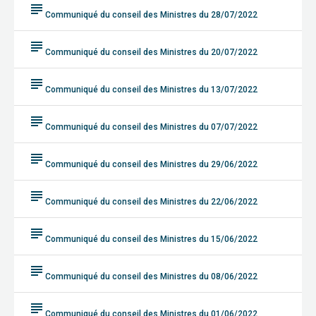
subject
Communiqué du conseil des Ministres du 28/07/2022
subject
Communiqué du conseil des Ministres du 20/07/2022
subject
Communiqué du conseil des Ministres du 13/07/2022
subject
Communiqué du conseil des Ministres du 07/07/2022
subject
Communiqué du conseil des Ministres du 29/06/2022
subject
Communiqué du conseil des Ministres du 22/06/2022
subject
Communiqué du conseil des Ministres du 15/06/2022
subject
Communiqué du conseil des Ministres du 08/06/2022
subject
Communiqué du conseil des Ministres du 01/06/2022