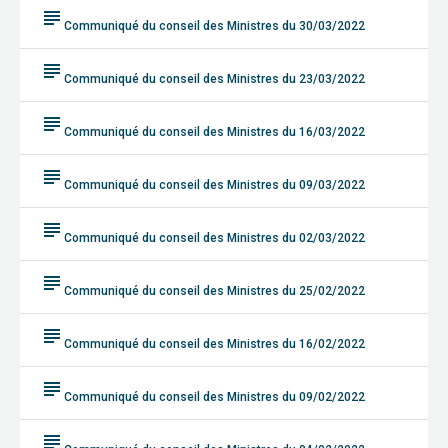
subject
Communiqué du conseil des Ministres du 30/03/2022
subject
Communiqué du conseil des Ministres du 23/03/2022
subject
Communiqué du conseil des Ministres du 16/03/2022
subject
Communiqué du conseil des Ministres du 09/03/2022
subject
Communiqué du conseil des Ministres du 02/03/2022
subject
Communiqué du conseil des Ministres du 25/02/2022
subject
Communiqué du conseil des Ministres du 16/02/2022
subject
Communiqué du conseil des Ministres du 09/02/2022
subject