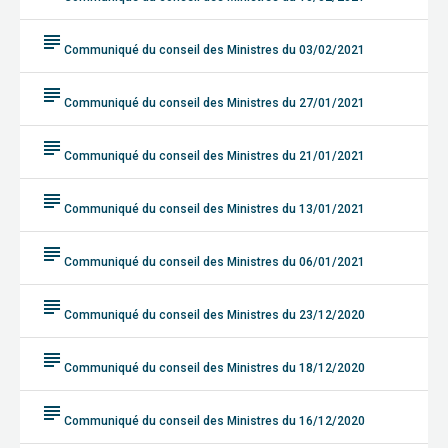
subject
Communiqué du conseil des Ministres du 03/02/2021
subject
Communiqué du conseil des Ministres du 27/01/2021
subject
Communiqué du conseil des Ministres du 21/01/2021
subject
Communiqué du conseil des Ministres du 13/01/2021
subject
Communiqué du conseil des Ministres du 06/01/2021
subject
Communiqué du conseil des Ministres du 23/12/2020
subject
Communiqué du conseil des Ministres du 18/12/2020
subject
Communiqué du conseil des Ministres du 16/12/2020