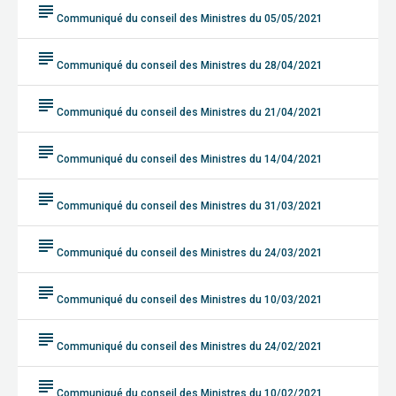
subject
Communiqué du conseil des Ministres du 05/05/2021
subject
Communiqué du conseil des Ministres du 28/04/2021
subject
Communiqué du conseil des Ministres du 21/04/2021
subject
Communiqué du conseil des Ministres du 14/04/2021
subject
Communiqué du conseil des Ministres du 31/03/2021
subject
Communiqué du conseil des Ministres du 24/03/2021
subject
Communiqué du conseil des Ministres du 10/03/2021
subject
Communiqué du conseil des Ministres du 24/02/2021
subject
Communiqué du conseil des Ministres du 10/02/2021