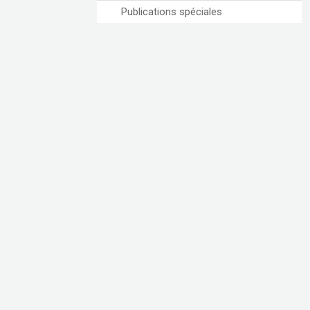
Publications spéciales