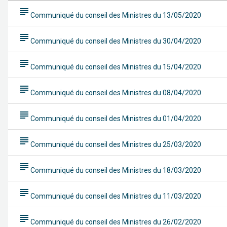
subject
Communiqué du conseil des Ministres du 13/05/2020
subject
Communiqué du conseil des Ministres du 30/04/2020
subject
Communiqué du conseil des Ministres du 15/04/2020
subject
Communiqué du conseil des Ministres du 08/04/2020
subject
Communiqué du conseil des Ministres du 01/04/2020
subject
Communiqué du conseil des Ministres du 25/03/2020
subject
Communiqué du conseil des Ministres du 18/03/2020
subject
Communiqué du conseil des Ministres du 11/03/2020
subject
Communiqué du conseil des Ministres du 26/02/2020