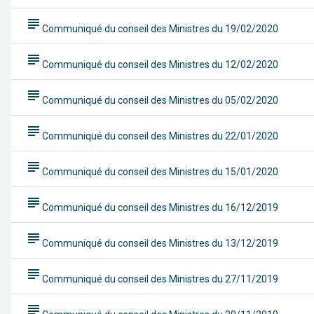
subject
Communiqué du conseil des Ministres du 19/02/2020
subject
Communiqué du conseil des Ministres du 12/02/2020
subject
Communiqué du conseil des Ministres du 05/02/2020
subject
Communiqué du conseil des Ministres du 22/01/2020
subject
Communiqué du conseil des Ministres du 15/01/2020
subject
Communiqué du conseil des Ministres du 16/12/2019
subject
Communiqué du conseil des Ministres du 13/12/2019
subject
Communiqué du conseil des Ministres du 27/11/2019
subject