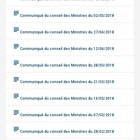
subject
Communiqué du conseil des Ministres du 02/05/2018
subject
Communiqué du conseil des Ministres du 27/04/2018
subject
Communiqué du conseil des Ministres du 12/04/2018
subject
Communiqué du conseil des Ministres du 28/03/2018
subject
Communiqué du conseil des Ministres du 21/03/2018
subject
Communiqué du conseil des Ministres du 14/03/2018
subject
Communiqué du conseil des Ministres du 07/03/2018
subject
Communiqué du conseil des Ministres du 28/02/2018