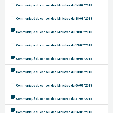
subject
Communiqué du conseil des Ministres du 14/09/2018
subject
Communiqué du conseil des Ministres du 28/08/2018
subject
Communiqué du conseil des Ministres du 20/07/2018
subject
Communiqué du conseil des Ministres du 13/07/2018
subject
Communiqué du conseil des Ministres du 20/06/2018
subject
Communiqué du conseil des Ministres du 13/06/2018
subject
Communiqué du conseil des Ministres du 06/06/2018
subject
Communiqué du conseil des Ministres du 31/05/2018
subject
Communiqué du conseil des Ministres du 16/05/2018