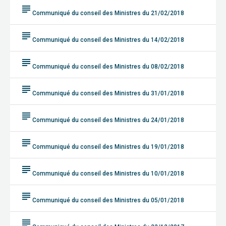
subject
Communiqué du conseil des Ministres du 21/02/2018
subject
Communiqué du conseil des Ministres du 14/02/2018
subject
Communiqué du conseil des Ministres du 08/02/2018
subject
Communiqué du conseil des Ministres du 31/01/2018
subject
Communiqué du conseil des Ministres du 24/01/2018
subject
Communiqué du conseil des Ministres du 19/01/2018
subject
Communiqué du conseil des Ministres du 10/01/2018
subject
Communiqué du conseil des Ministres du 05/01/2018
subject