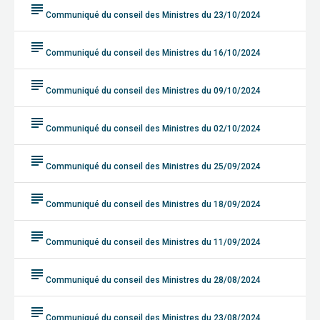
subject
Communiqué du conseil des Ministres du 23/10/2024
subject
Communiqué du conseil des Ministres du 16/10/2024
subject
Communiqué du conseil des Ministres du 09/10/2024
subject
Communiqué du conseil des Ministres du 02/10/2024
subject
Communiqué du conseil des Ministres du 25/09/2024
subject
Communiqué du conseil des Ministres du 18/09/2024
subject
Communiqué du conseil des Ministres du 11/09/2024
subject
Communiqué du conseil des Ministres du 28/08/2024
subject
Communiqué du conseil des Ministres du 23/08/2024