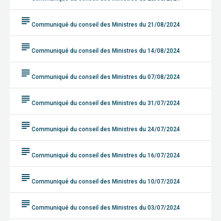
subject
Communiqué du conseil des Ministres du 21/08/2024
subject
Communiqué du conseil des Ministres du 14/08/2024
subject
Communiqué du conseil des Ministres du 07/08/2024
subject
Communiqué du conseil des Ministres du 31/07/2024
subject
Communiqué du conseil des Ministres du 24/07/2024
subject
Communiqué du conseil des Ministres du 16/07/2024
subject
Communiqué du conseil des Ministres du 10/07/2024
subject
Communiqué du conseil des Ministres du 03/07/2024