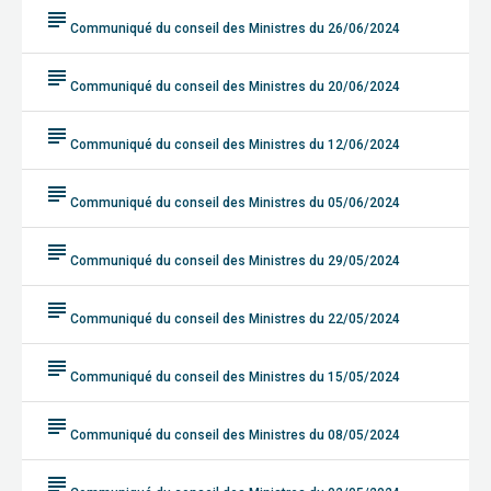
subject
Communiqué du conseil des Ministres du 26/06/2024
subject
Communiqué du conseil des Ministres du 20/06/2024
subject
Communiqué du conseil des Ministres du 12/06/2024
subject
Communiqué du conseil des Ministres du 05/06/2024
subject
Communiqué du conseil des Ministres du 29/05/2024
subject
Communiqué du conseil des Ministres du 22/05/2024
subject
Communiqué du conseil des Ministres du 15/05/2024
subject
Communiqué du conseil des Ministres du 08/05/2024
subject