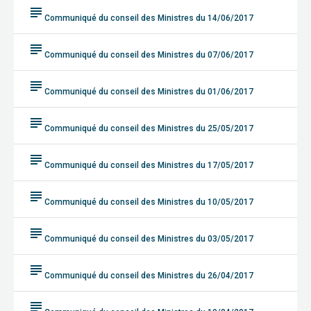
subject
Communiqué du conseil des Ministres du 14/06/2017
subject
Communiqué du conseil des Ministres du 07/06/2017
subject
Communiqué du conseil des Ministres du 01/06/2017
subject
Communiqué du conseil des Ministres du 25/05/2017
subject
Communiqué du conseil des Ministres du 17/05/2017
subject
Communiqué du conseil des Ministres du 10/05/2017
subject
Communiqué du conseil des Ministres du 03/05/2017
subject
Communiqué du conseil des Ministres du 26/04/2017
subject