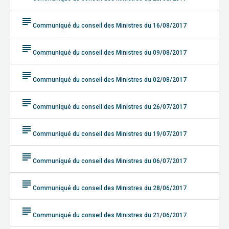
subject
Communiqué du conseil des Ministres du 16/08/2017
subject
Communiqué du conseil des Ministres du 09/08/2017
subject
Communiqué du conseil des Ministres du 02/08/2017
subject
Communiqué du conseil des Ministres du 26/07/2017
subject
Communiqué du conseil des Ministres du 19/07/2017
subject
Communiqué du conseil des Ministres du 06/07/2017
subject
Communiqué du conseil des Ministres du 28/06/2017
subject
Communiqué du conseil des Ministres du 21/06/2017