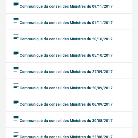
subject
Communiqué du conseil des Ministres du 09/11/2017
subject
Communiqué du conseil des Ministres du 01/11/2017
subject
Communiqué du conseil des Ministres du 20/10/2017
subject
Communiqué du conseil des Ministres du 05/10/2017
subject
Communiqué du conseil des Ministres du 27/09/2017
subject
Communiqué du conseil des Ministres du 20/09/2017
subject
Communiqué du conseil des Ministres du 06/09/2017
subject
Communiqué du conseil des Ministres du 30/08/2017
subject
Communiqué du conseil des Ministres du 23/08/2017