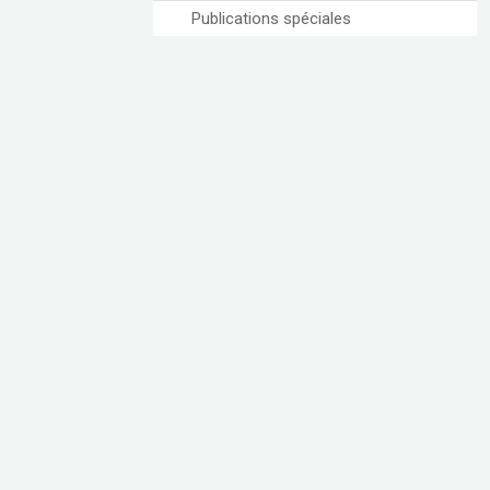
Publications spéciales