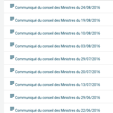
subject
Communiqué du conseil des Ministres du 24/08/2016
subject
Communiqué du conseil des Ministres du 19/08/2016
subject
Communiqué du conseil des Ministres du 10/08/2016
subject
Communiqué du conseil des Ministres du 03/08/2016
subject
Communiqué du conseil des Ministres du 29/07/2016
subject
Communiqué du conseil des Ministres du 20/07/2016
subject
Communiqué du conseil des Ministres du 13/07/2016
subject
Communiqué du conseil des Ministres du 29/06/2016
subject
Communiqué du conseil des Ministres du 22/06/2016