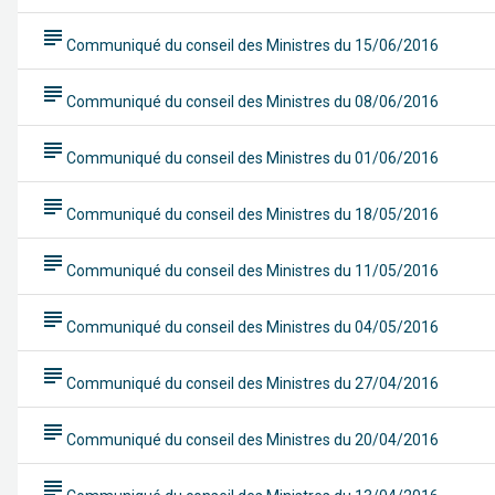
subject
Communiqué du conseil des Ministres du 15/06/2016
subject
Communiqué du conseil des Ministres du 08/06/2016
subject
Communiqué du conseil des Ministres du 01/06/2016
subject
Communiqué du conseil des Ministres du 18/05/2016
subject
Communiqué du conseil des Ministres du 11/05/2016
subject
Communiqué du conseil des Ministres du 04/05/2016
subject
Communiqué du conseil des Ministres du 27/04/2016
subject
Communiqué du conseil des Ministres du 20/04/2016
subject