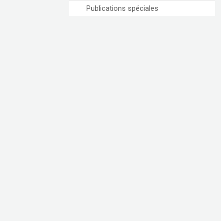
Publications spéciales