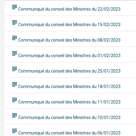
subject
Communiqué du conseil des Ministres du 22/02/2023
subject
Communiqué du conseil des Ministres du 15/02/2023
subject
Communiqué du conseil des Ministres du 08/02/2023
subject
Communiqué du conseil des Ministres du 01/02/2023
subject
Communiqué du conseil des Ministres du 25/01/2023
subject
Communiqué du conseil des Ministres du 18/01/2023
subject
Communiqué du conseil des Ministres du 11/01/2023
subject
Communiqué du conseil des Ministres du 10/01/2023
subject
Communiqué du conseil des Ministres du 06/01/2023