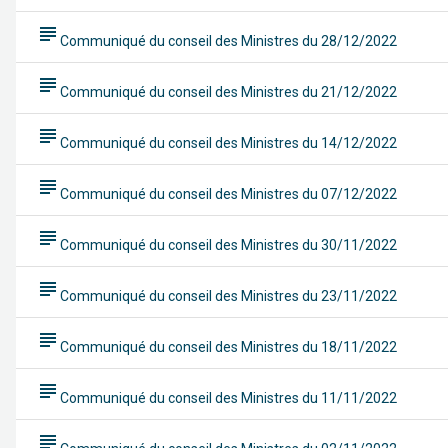
subject
Communiqué du conseil des Ministres du 28/12/2022
subject
Communiqué du conseil des Ministres du 21/12/2022
subject
Communiqué du conseil des Ministres du 14/12/2022
subject
Communiqué du conseil des Ministres du 07/12/2022
subject
Communiqué du conseil des Ministres du 30/11/2022
subject
Communiqué du conseil des Ministres du 23/11/2022
subject
Communiqué du conseil des Ministres du 18/11/2022
subject
Communiqué du conseil des Ministres du 11/11/2022
subject